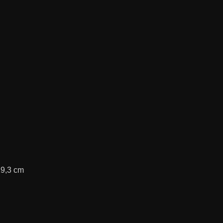
29,3 cm