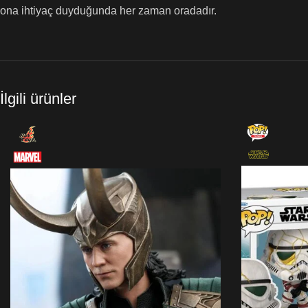
ona ihtiyaç duyduğunda her zaman oradadır.
İlgili ürünler