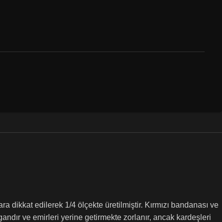
dikkat edilerek 1/4 ölçekte üretilmiştir. Kırmızı bandanası ve
dır ve emirleri yerine getirmekte zorlanır, ancak kardeşleri