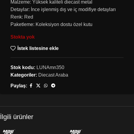
Malzeme: Yüksek kaliteli diecast metal
Detaylar: İnce işlenmiş dış ve iç modifiye detayları
Renk: Red
Paketleme: Koleksiyon dostu özel kutu
Stokta yok
İstek listesine ekle
Stok kodu:
LUNAmn350
Kategoriler:
Diecast Araba
Paylaş:
İlgili ürünler