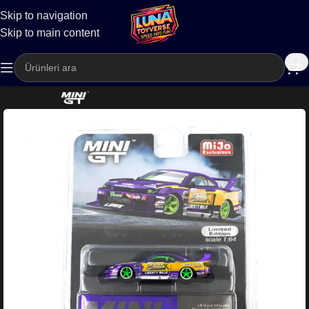
Skip to navigation
Kargo
Skip to main content