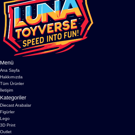
Menü
Ana Sayfa
Hakkımızda
Tüm Ürünler
İletişim
Kategoriler
Diecast Arabalar
Figürler
Lego
3D Print
Outlet