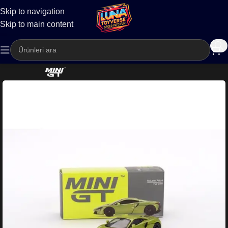
Skip to navigation
Kargo
Skip to main content