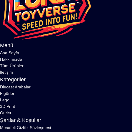
Menü
Ana Sayfa
Hakkımızda
Tüm Ürünler
İletişim
Kategoriler
Diecast Arabalar
Figürler
Lego
3D Print
Outlet
Şartlar & Koşullar
Mesafeli Gizlilik Sözleşmesi