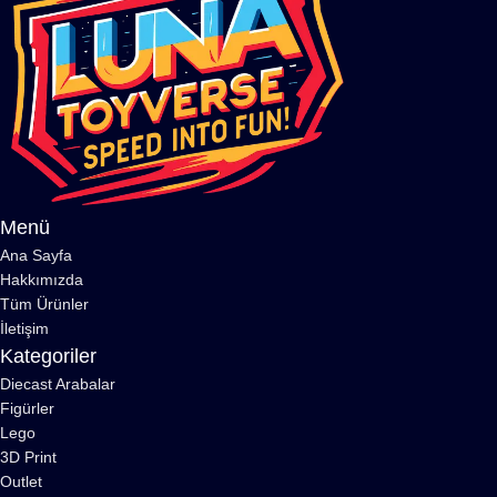
Menü
Ana Sayfa
Hakkımızda
Tüm Ürünler
İletişim
Kategoriler
Diecast Arabalar
Figürler
Lego
3D Print
Outlet