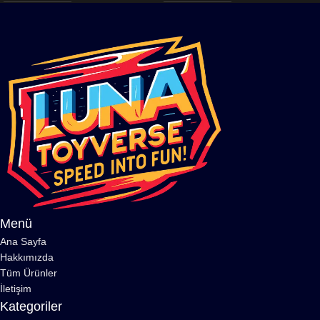
Menü
Ana Sayfa
Hakkımızda
Tüm Ürünler
İletişim
Kategoriler