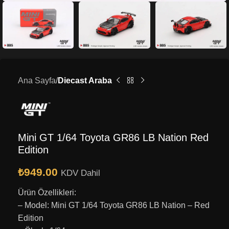
Ana Sayfa
Diecast Araba
Mini GT 1/64 Toyota GR86 LB Nation Red
Edition
₺
949.00
KDV Dahil
Ürün Özellikleri:
– Model: Mini GT 1/64 Toyota GR86 LB Nation – Red
Edition