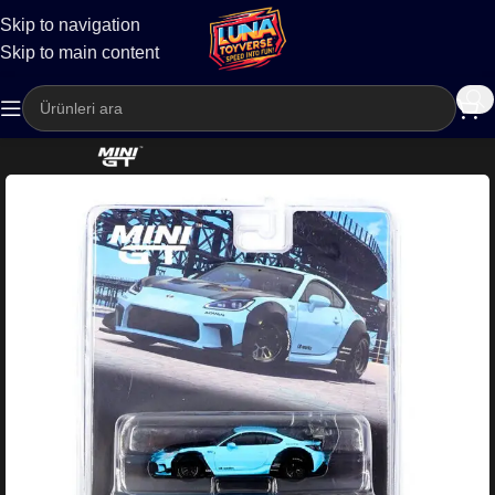
Skip to navigation
Kargo
Skip to main content