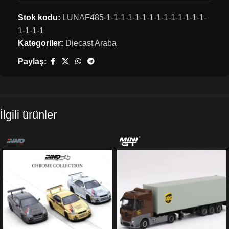
Stok kodu:
LUNAF485-1-1-1-1-1-1-1-1-1-1-1-1-1-1-
1-1-1-1
Kategoriler:
Diecast Araba
Paylaş:
İlgili ürünler