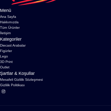
Menü
Ana Sayfa
Hakkımızda
Tüm Ürünler
İletişim
Kategoriler
Diecast Arabalar
Figürler
Lego
3D Print
Outlet
Şartlar & Koşullar
Mesafeli Gizlilik Sözleşmesi
Gizlilik Politikası