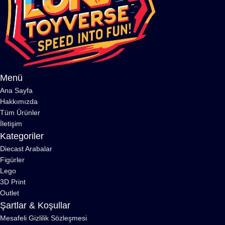
Menü
Ana Sayfa
Hakkımızda
Tüm Ürünler
İletişim
Kategoriler
Diecast Arabalar
Figürler
Lego
3D Print
Outlet
Şartlar & Koşullar
Mesafeli Gizlilik Sözleşmesi