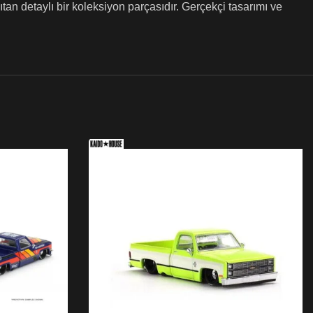
n detaylı bir koleksiyon parçasıdır. Gerçekçi tasarımı ve