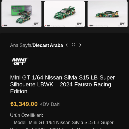
Ana Sayfa
Diecast Araba
Mini GT 1/64 Nissan Silvia S15 LB-Super
Silhouette LBWK – 2024 Fausto Racing
Edition
₺
1,349.00
KDV Dahil
Ürün Özellikleri:
– Model: Mini GT 1/64 Nissan Silvia S15 LB-Super