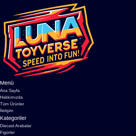
Menü
Ana Sayfa
Hakkımızda
Tüm Ürünler
İletişim
Kategoriler
Diecast Arabalar
Figürler