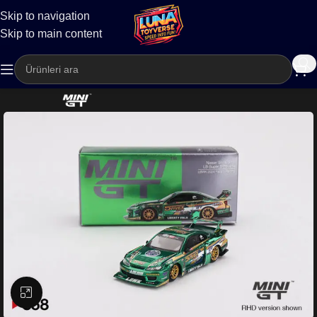
Skip to navigation
Kargo
Skip to main content
Büyütmek için tıklayın