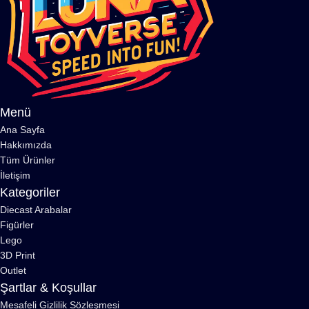
Menü
Ana Sayfa
Hakkımızda
Tüm Ürünler
İletişim
Kategoriler
Diecast Arabalar
Figürler
Lego
3D Print
Outlet
Şartlar & Koşullar
Mesafeli Gizlilik Sözleşmesi