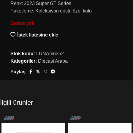
Renk: 2023 Super GT Series
Paketleme: Koleksiyon dostu özel kutu
Stokta yok
İstek listesine ekle
Stok kodu:
LUNAmn352
Kategoriler:
Diecast Araba
Paylaş:
İlgili ürünler