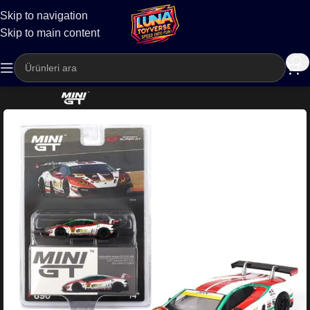
Skip to navigation
Kargo
Skip to main content