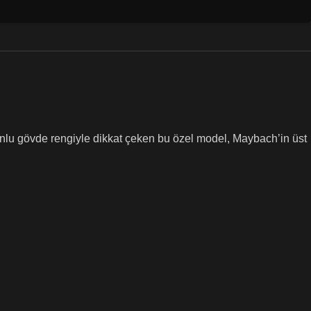
nlu gövde rengiyle dikkat çeken bu özel model, Maybach’in üst