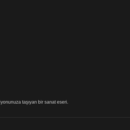
yonunuza taşıyan bir sanat eseri.