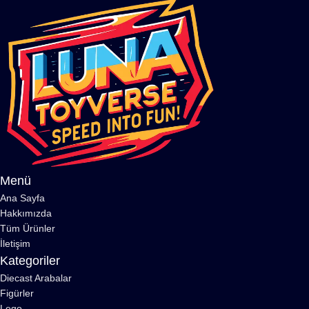
Menü
Ana Sayfa
Hakkımızda
Tüm Ürünler
İletişim
Kategoriler
Diecast Arabalar
Figürler
Lego