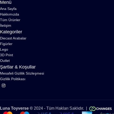
Menü
Ana Sayfa
Hakkımızda
Tüm Ürünler
İletişim
Kategoriler
Diecast Arabalar
Figürler
Lego
3D Print
Outlet
Şartlar & Koşullar
Mesafeli Gizlilik Sözleşmesi
Gizlilik Politikası
Luna Toyverse ©
2024 - Tüm Hakları Saklıdır. |