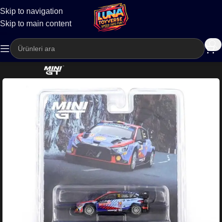
Skip to navigation
Kargo
Skip to main content