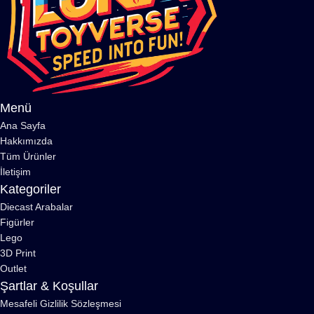
Menü
Ana Sayfa
Hakkımızda
Tüm Ürünler
İletişim
Kategoriler
Diecast Arabalar
Figürler
Lego
3D Print
Outlet
Şartlar & Koşullar
Mesafeli Gizlilik Sözleşmesi