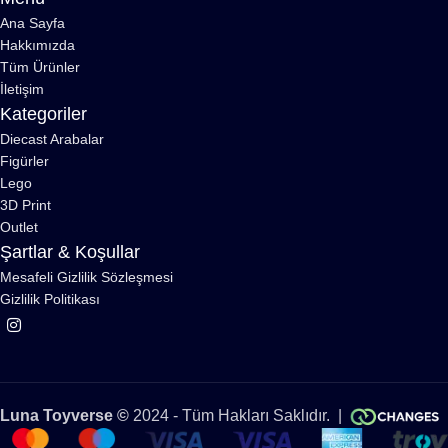
Ana Sayfa
Hakkımızda
Tüm Ürünler
İletişim
Kategoriler
Diecast Arabalar
Figürler
Lego
3D Print
Outlet
Şartlar & Koşullar
Mesafeli Gizlilik Sözleşmesi
Gizlilik Politikası
Luna Toyverse ©
2024 - Tüm Hakları Saklıdır. |