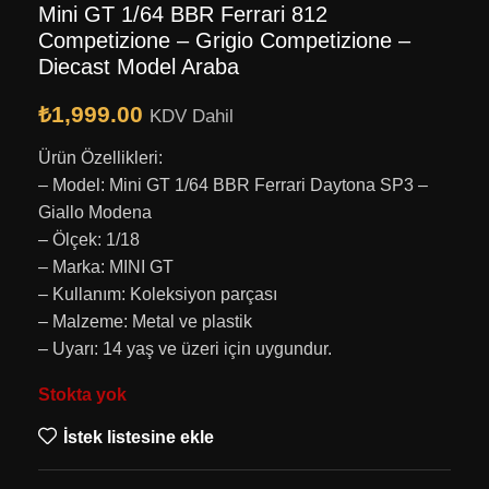
Mini GT 1/64 BBR Ferrari 812
Competizione – Grigio Competizione –
Diecast Model Araba
₺
1,999.00
KDV Dahil
Ürün Özellikleri:
– Model: Mini GT 1/64 BBR Ferrari Daytona SP3 –
Giallo Modena
– Ölçek: 1/18
– Marka: MINI GT
– Kullanım: Koleksiyon parçası
– Malzeme: Metal ve plastik
– Uyarı: 14 yaş ve üzeri için uygundur.
Stokta yok
İstek listesine ekle