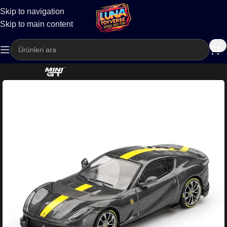
Skip to navigation
Kargo
Skip to main content