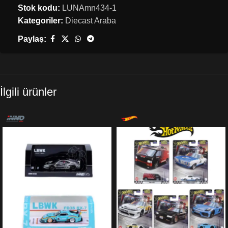
Stok kodu:
LUNAmn434-1
Kategoriler:
Diecast Araba
Paylaş:
İlgili ürünler