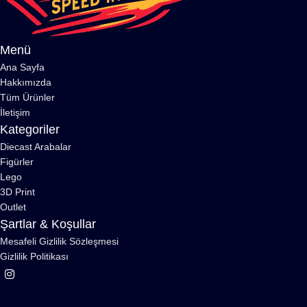
Menü
Ana Sayfa
Hakkımızda
Tüm Ürünler
İletişim
Kategoriler
Diecast Arabalar
Figürler
Lego
3D Print
Outlet
Şartlar & Koşullar
Mesafeli Gizlilik Sözleşmesi
Gizlilik Politikası