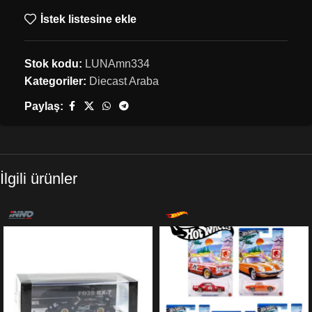
İstek listesine ekle
Stok kodu:
LUNAmn334
Kategoriler:
Diecast Araba
Paylaş:
İlgili ürünler