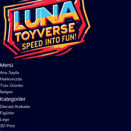
Menü
Ana Sayfa
Hakkımızda
Tüm Ürünler
İletişim
Kategoriler
Diecast Arabalar
Figürler
Lego
3D Print