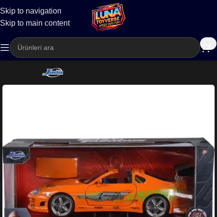
Skip to navigation
Kargo
Skip to main content