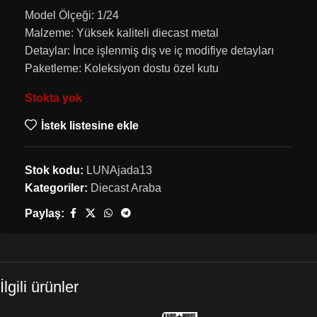
Model Ölçeği: 1/24
Malzeme: Yüksek kaliteli diecast metal
Detaylar: İnce işlenmiş dış ve iç modifiye detayları
Paketleme: Koleksiyon dostu özel kutu
Stokta yok
İstek listesine ekle
Stok kodu:
LUNAjada13
Kategoriler:
Diecast Araba
Paylaş:
İlgili ürünler