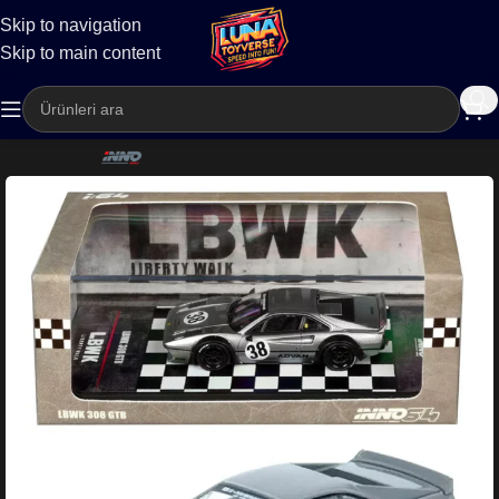
Skip to navigation
Kargo
Skip to main content