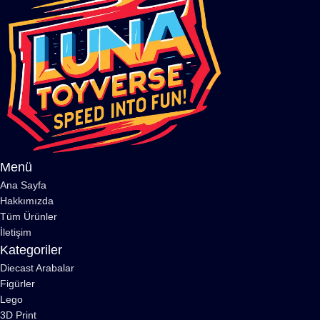
Menü
Ana Sayfa
Hakkımızda
Tüm Ürünler
İletişim
Kategoriler
Diecast Arabalar
Figürler
Lego
3D Print