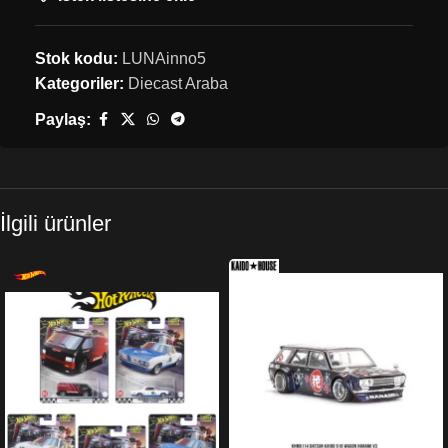
Stok kodu:
LUNAinno5
Kategoriler:
Diecast Araba
Paylaş:
İlgili ürünler