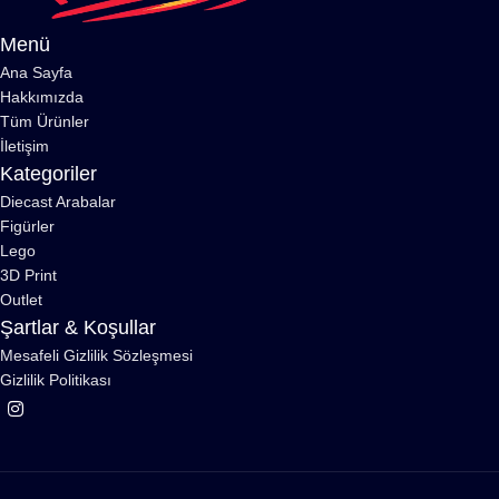
Menü
Ana Sayfa
Hakkımızda
Tüm Ürünler
İletişim
Kategoriler
Diecast Arabalar
Figürler
Lego
3D Print
Outlet
Şartlar & Koşullar
Mesafeli Gizlilik Sözleşmesi
Gizlilik Politikası