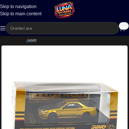
Skip to navigation
Kargo
Skip to main content