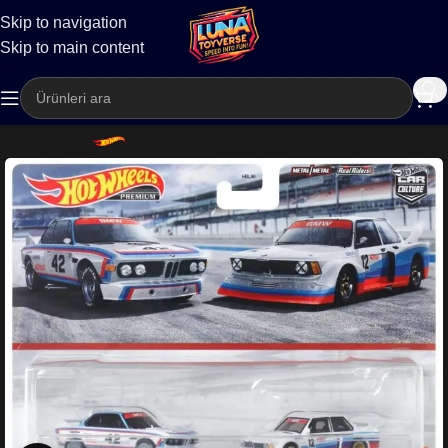
Skip to navigation
Kargo
Skip to main content