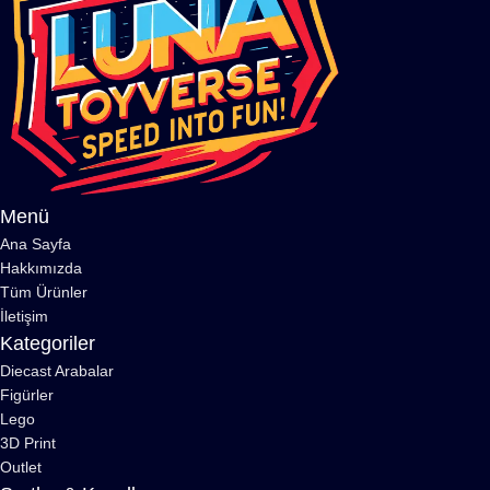
Menü
Ana Sayfa
Hakkımızda
Tüm Ürünler
İletişim
Kategoriler
Diecast Arabalar
Figürler
Lego
3D Print
Outlet