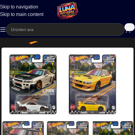
Skip to navigation
Kargo
Skip to main content