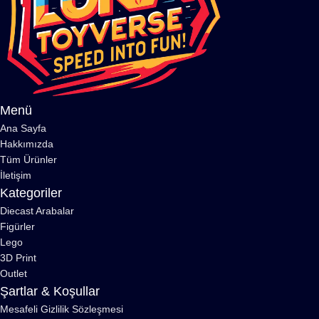
Menü
Ana Sayfa
Hakkımızda
Tüm Ürünler
İletişim
Kategoriler
Diecast Arabalar
Figürler
Lego
3D Print
Outlet
Şartlar & Koşullar
Mesafeli Gizlilik Sözleşmesi