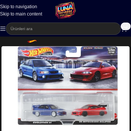
Skip to navigation
Kargo
Skip to main content