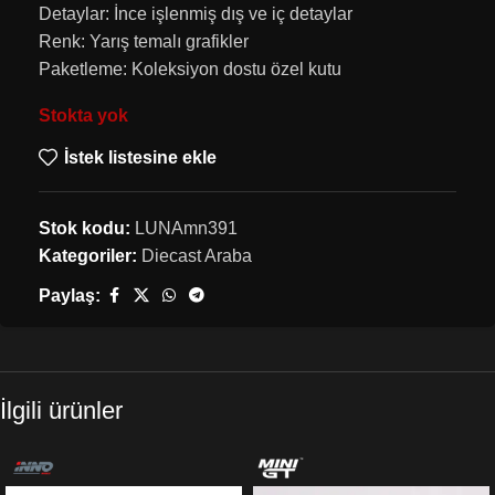
Detaylar: İnce işlenmiş dış ve iç detaylar
Renk: Yarış temalı grafikler
Paketleme: Koleksiyon dostu özel kutu
Stokta yok
İstek listesine ekle
Stok kodu:
LUNAmn391
Kategoriler:
Diecast Araba
Paylaş:
İlgili ürünler