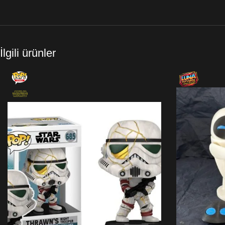
İlgili ürünler