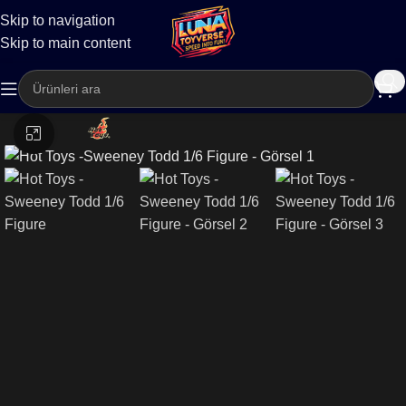
Skip to navigation
Kargo
Skip to main content
Büyütmek için tıklayın