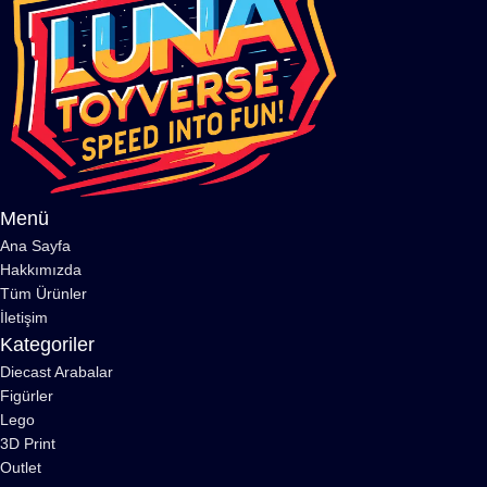
Menü
Ana Sayfa
Hakkımızda
Tüm Ürünler
İletişim
Kategoriler
Diecast Arabalar
Figürler
Lego
3D Print
Outlet