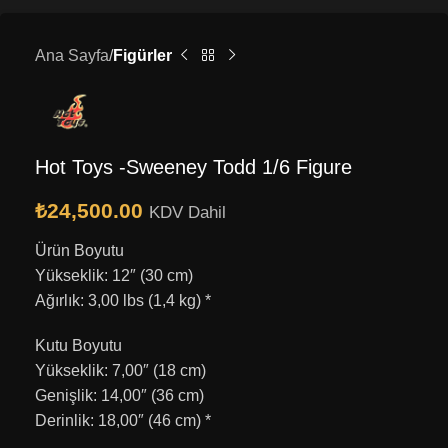
Ana Sayfa
Figürler
Hot Toys -Sweeney Todd 1/6 Figure
₺
24,500.00
KDV Dahil
Ürün Boyutu
Yükseklik: 12″ (30 cm)
Ağırlık: 3,00 lbs (1,4 kg) *
Kutu Boyutu
Yükseklik: 7,00″ (18 cm)
Genişlik: 14,00″ (36 cm)
Derinlik: 18,00″ (46 cm) *