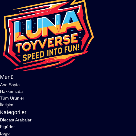
Menü
Ana Sayfa
Hakkımızda
Tüm Ürünler
İletişim
Kategoriler
Diecast Arabalar
Figürler
Lego