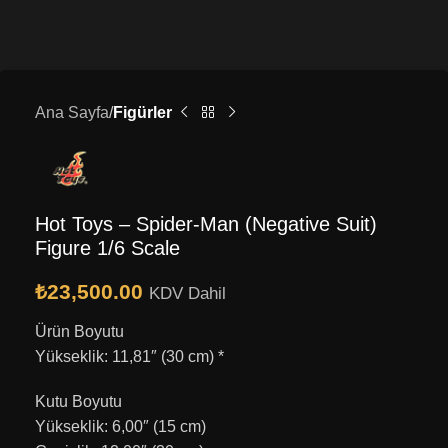
Ana Sayfa
Figürler
Hot Toys – Spider-Man (Negative Suit)
Figure 1/6 Scale
₺
23,500.00
KDV Dahil
Ürün Boyutu
Yükseklik: 11,81″ (30 cm) *
Kutu Boyutu
Yükseklik: 6,00″ (15 cm)