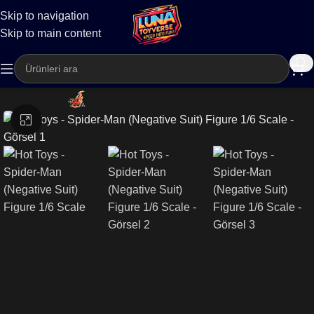
Skip to navigation
Kargo
Skip to main content
Büyütmek için tıklayın