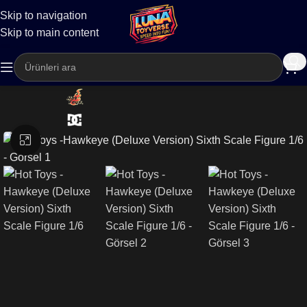
Skip to navigation
Kargo
Skip to main content
Büyütmek için tıklayın