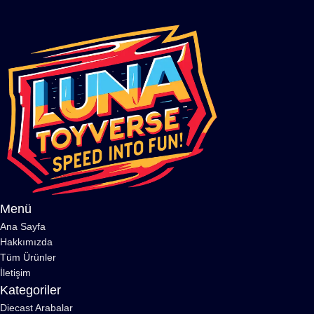
Menü
Ana Sayfa
Hakkımızda
Tüm Ürünler
İletişim
Kategoriler
Diecast Arabalar