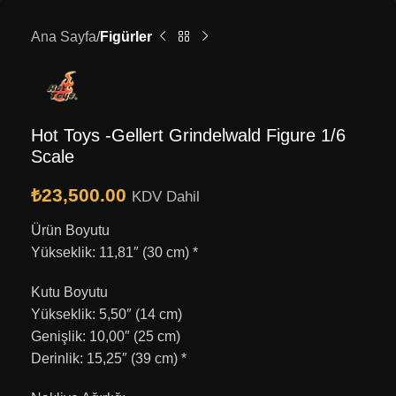
Ana Sayfa
Figürler
Hot Toys -Gellert Grindelwald Figure 1/6
Scale
₺
23,500.00
KDV Dahil
Ürün Boyutu
Yükseklik: 11,81″ (30 cm) *
Kutu Boyutu
Yükseklik: 5,50″ (14 cm)
Genişlik: 10,00″ (25 cm)
Derinlik: 15,25″ (39 cm) *