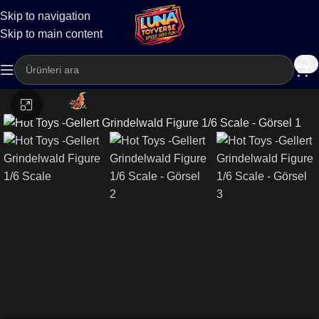
Skip to navigation
Kargo
Skip to main content
Büyütmek için tıklayın