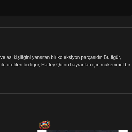
asi kişiliğini yansıtan bir koleksiyon parçasıdır. Bu figür,
i ile üretilen bu figür, Harley Quinn hayranları için mükemmel bir