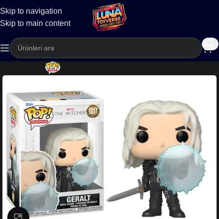
Skip to navigation
Kargo
Skip to main content
Büyütmek için tıklayın