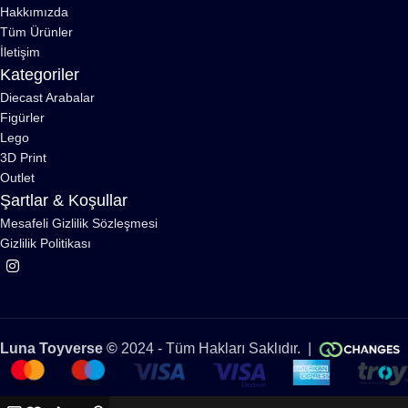
Hakkımızda
Tüm Ürünler
İletişim
Kategoriler
Diecast Arabalar
Figürler
Lego
3D Print
Outlet
Şartlar & Koşullar
Mesafeli Gizlilik Sözleşmesi
Gizlilik Politikası
Luna Toyverse ©
2024 - Tüm Hakları Saklıdır. |