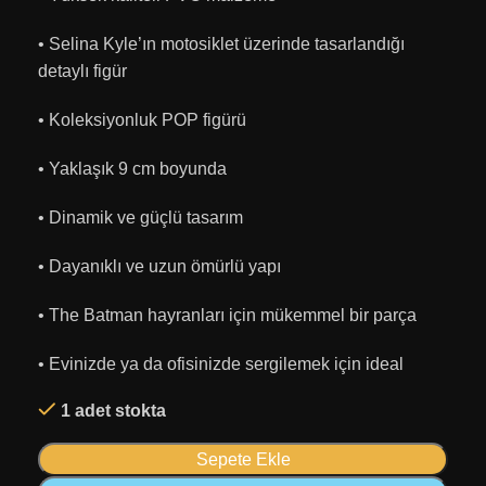
• Selina Kyle’ın motosiklet üzerinde tasarlandığı
detaylı figür
• Koleksiyonluk POP figürü
• Yaklaşık 9 cm boyunda
• Dinamik ve güçlü tasarım
• Dayanıklı ve uzun ömürlü yapı
• The Batman hayranları için mükemmel bir parça
• Evinizde ya da ofisinizde sergilemek için ideal
1 adet stokta
Sepete Ekle