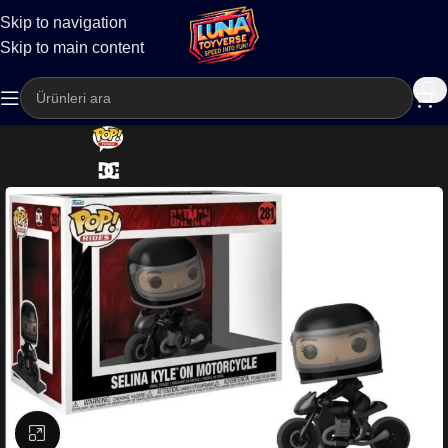
Skip to navigation
Kargo
Skip to main content
Büyütmek için tıklayın