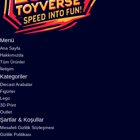
Menü
Ana Sayfa
Hakkımızda
Tüm Ürünler
İletişim
Kategoriler
Diecast Arabalar
Figürler
Lego
3D Print
Outlet
Şartlar & Koşullar
Mesafeli Gizlilik Sözleşmesi
Gizlilik Politikası