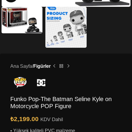
Ana Sayfa
Figürler
Funko Pop-The Batman Seline Kyle on
Motorcycle POP Figure
₺
2,199.00
KDV Dahil
• Yüksek kaliteli PVC malzeme