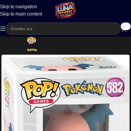
Skip to navigation
Kargo
Skip to main content