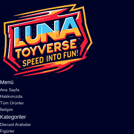
Menü
Ana Sayfa
Hakkımızda
Tüm Ürünler
İletişim
Kategoriler
Diecast Arabalar
Figürler