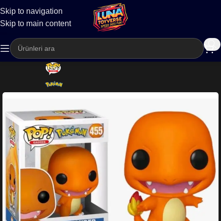
Skip to navigation
Kargo
Skip to main content