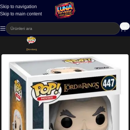
Skip to navigation
Kargo
Skip to main content