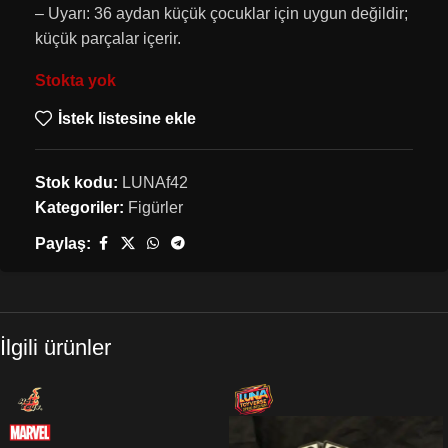
– Uyarı: 36 aydan küçük çocuklar için uygun değildir;
küçük parçalar içerir.
Stokta yok
İstek listesine ekle
Stok kodu:
LUNAf42
Kategoriler:
Figürler
Paylaş:
İlgili ürünler