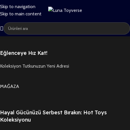
Skip to navigation
Kargo
Skip to main content
Eğlenceye Hız Kat!
Koleksiyon Tutkunuzun Yeni Adresi
MAĞAZA
Hayal Gücünüzü Serbest Bırakın: Hot Toys
Koleksiyonu