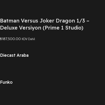
Batman Versus Joker Dragon 1/3 –
Deluxe Versiyon (Prime 1 Studio)
₺187,500.00
KDV Dahil
Diecast Araba
Funko