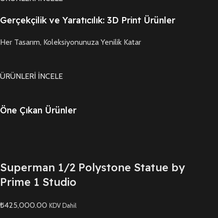
Gerçekçilik ve Yaratıcılık: 3D Print Ürünler
Her Tasarım, Koleksiyonunuza Yenilik Katar
ÜRÜNLERİ İNCELE
Öne Çıkan Ürünler
Superman 1/2 Polystone Statue by
Prime 1 Studio
₺425,000.00
KDV Dahil