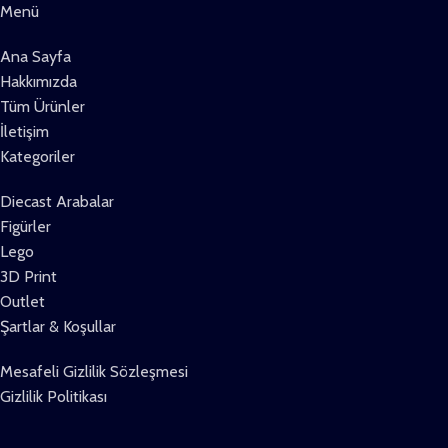
Menü
Ana Sayfa
Hakkımızda
Tüm Ürünler
İletişim
Kategoriler
Diecast Arabalar
Figürler
Lego
3D Print
Outlet
Şartlar & Koşullar
Mesafeli Gizlilik Sözleşmesi
Gizlilik Politikası