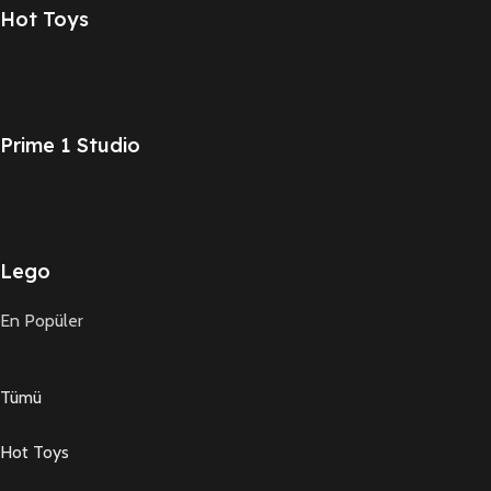
Hot Toys
Prime 1 Studio
Lego
En Popüler
Tümü
Hot Toys