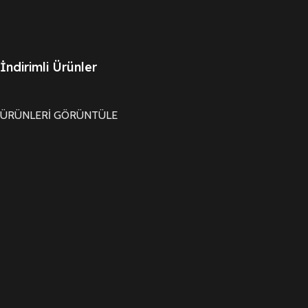
İndirimli Ürünler
ÜRÜNLERİ GÖRÜNTÜLE