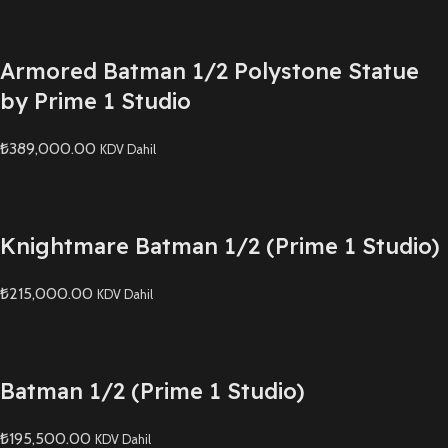
Armored Batman 1/2 Polystone Statue
by Prime 1 Studio
₺389,000.00
KDV Dahil
Knightmare Batman 1/2 (Prime 1 Studio)
₺215,000.00
KDV Dahil
Batman 1/2 (Prime 1 Studio)
₺195,500.00
KDV Dahil