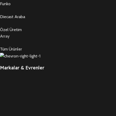
Funko
Diecast Araba
Özel Üretim
Array
Tüm Ürünler
Markalar & Evrenler