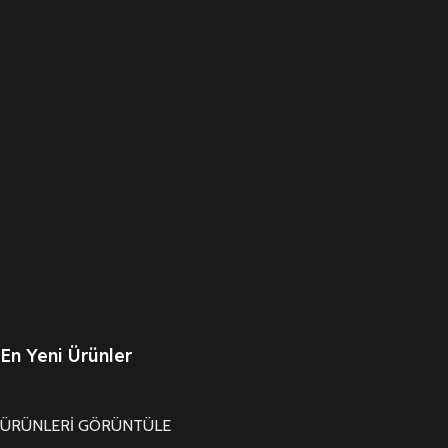
En Yeni Ürünler
ÜRÜNLERİ GÖRÜNTÜLE