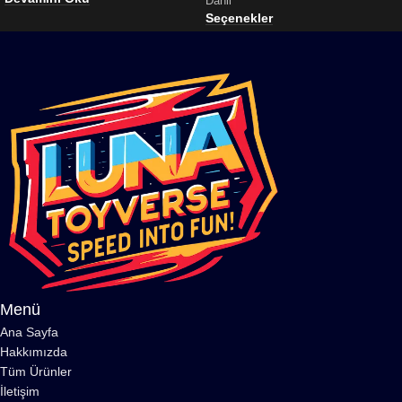
Dahil
Seçenekler
Menü
Ana Sayfa
Hakkımızda
Tüm Ürünler
İletişim