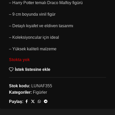
– Harry Potter temalı Draco Malfoy figürü
– 9 cm boyunda vinil figür
– Detaylı kıyafet ve eldiven tasarımı
– Koleksiyoncular için ideal
– Yüksek kaliteli malzeme
Stokta yok
İstek listesine ekle
Stok kodu:
LUNAF355
Kategoriler:
Figürler
Paylaş: