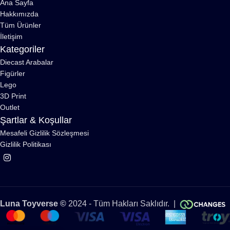
Ana Sayfa
Hakkımızda
Tüm Ürünler
İletişim
Kategoriler
Diecast Arabalar
Figürler
Lego
3D Print
Outlet
Şartlar & Koşullar
Mesafeli Gizlilik Sözleşmesi
Gizlilik Politikası
Luna Toyverse ©
2024 - Tüm Hakları Saklıdır. |