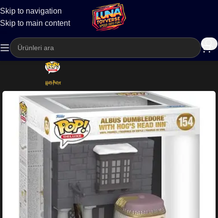
Skip to navigation
Kargo
Skip to main content