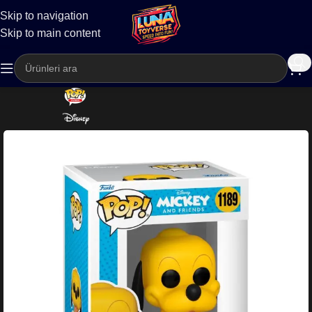
Skip to navigation
Kargo
Skip to main content