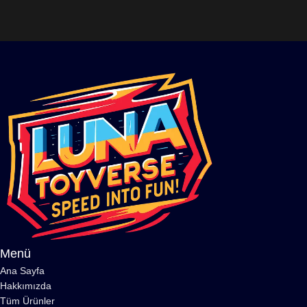
Menü
Ana Sayfa
Hakkımızda
Tüm Ürünler