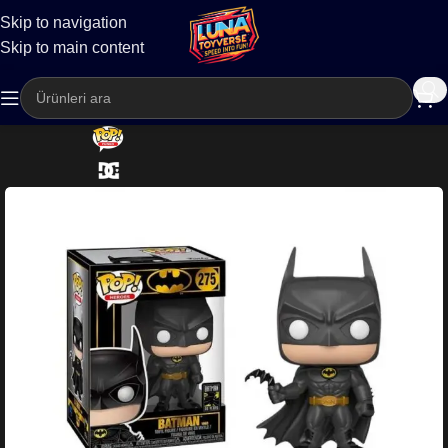
Skip to navigation
Kargo
Skip to main content