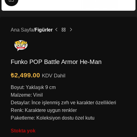
Ana Sayfa
Figürler
Funko POP Battle Armor He-Man
₺
2,499.00
KDV Dahil
Boyut: Yaklaşık 9 cm
Malzeme: Vinil
Detaylar: İnce işlenmiş zırh ve karakter özellikleri
Renk: Karaktere uygun renkler
Paketleme: Koleksiyon dostu özel kutu
Stokta yok