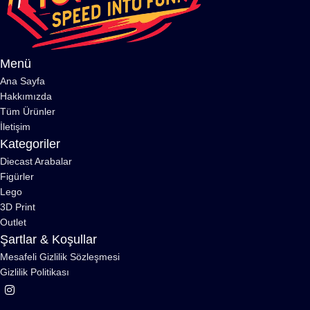
Menü
Ana Sayfa
Hakkımızda
Tüm Ürünler
İletişim
Kategoriler
Diecast Arabalar
Figürler
Lego
3D Print
Outlet
Şartlar & Koşullar
Mesafeli Gizlilik Sözleşmesi
Gizlilik Politikası