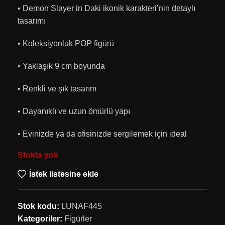
• Demon Slayer in Daki ikonik karakteri’nin detaylı
tasarımı
• Koleksiyonluk POP figürü
• Yaklaşık 9 cm boyunda
• Renkli ve şık tasarım
• Dayanıklı ve uzun ömürlü yapı
• Evinizde ya da ofisinizde sergilemek için ideal
Stokta yok
İstek listesine ekle
Stok kodu:
LUNAF445
Kategoriler:
Figürler