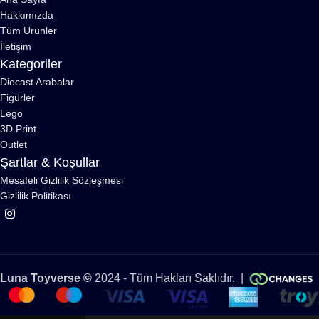
Hakkımızda
Tüm Ürünler
İletişim
Kategoriler
Diecast Arabalar
Figürler
Lego
3D Print
Outlet
Şartlar & Koşullar
Mesafeli Gizlilik Sözleşmesi
Gizlilik Politikası
Luna Toyverse ©
2024 - Tüm Hakları Saklıdır. |