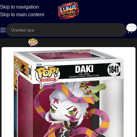
Skip to navigation
Kargo
Skip to main content