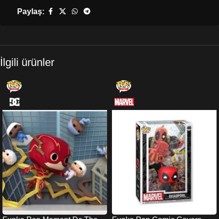
Paylaş:
İlgili ürünler