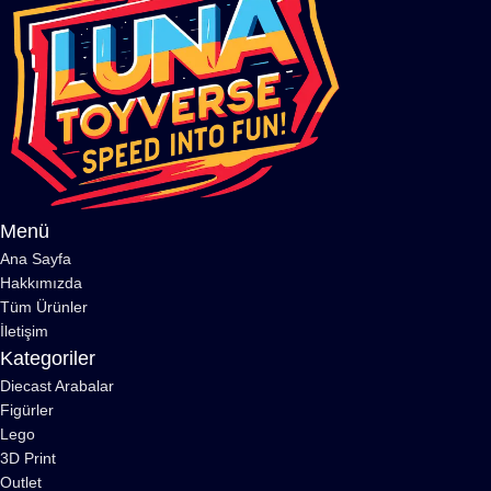
Menü
Ana Sayfa
Hakkımızda
Tüm Ürünler
İletişim
Kategoriler
Diecast Arabalar
Figürler
Lego
3D Print
Outlet