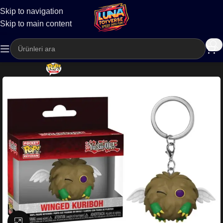
Skip to navigation
Kargo
Skip to main content
Büyütmek için tıklayın