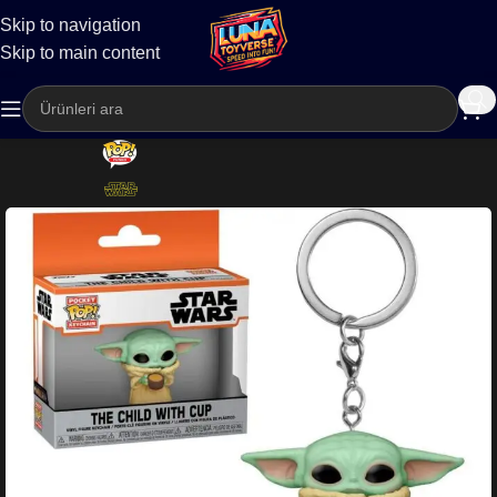
Skip to navigation
Kargo
Skip to main content