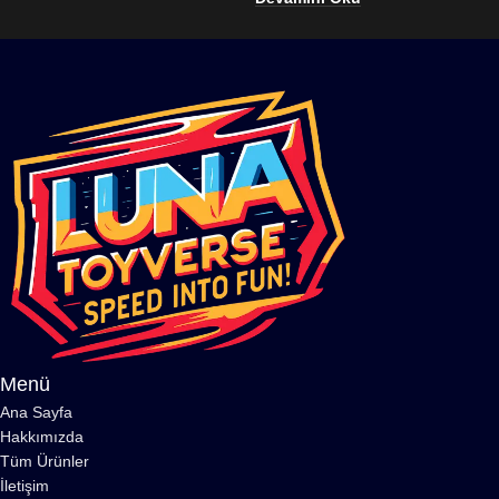
Menü
Ana Sayfa
Hakkımızda
Tüm Ürünler
İletişim