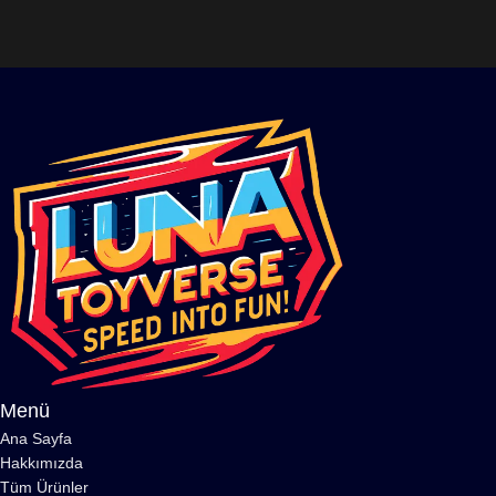
Menü
Ana Sayfa
Hakkımızda
Tüm Ürünler