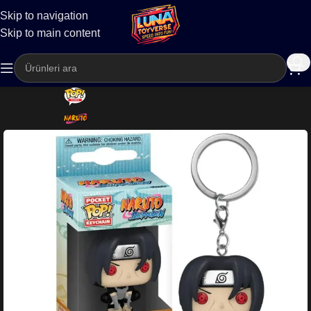
Skip to navigation
Kargo
Skip to main content