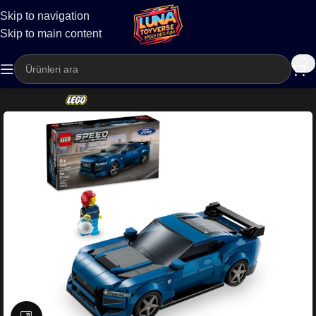
Skip to navigation
Kargo
Skip to main content