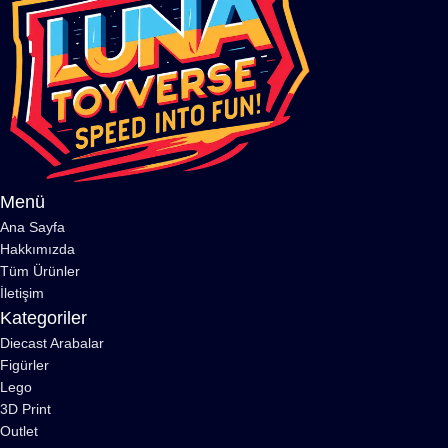
Menü
Ana Sayfa
Hakkımızda
Tüm Ürünler
İletişim
Kategoriler
Diecast Arabalar
Figürler
Lego
3D Print
Outlet