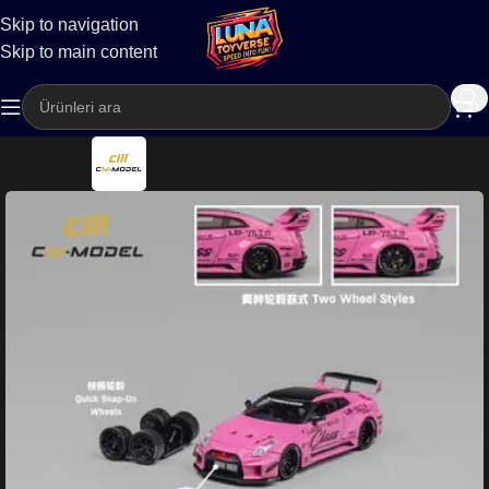
Skip to navigation
Kargo
Skip to main content