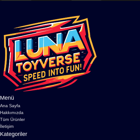
Menü
Ana Sayfa
Hakkımızda
Tüm Ürünler
İletişim
Kategoriler