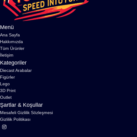
Menü
Ana Sayfa
Hakkımızda
Tüm Ürünler
İletişim
Kategoriler
Diecast Arabalar
Figürler
Lego
3D Print
Outlet
Şartlar & Koşullar
Mesafeli Gizlilik Sözleşmesi
Gizlilik Politikası